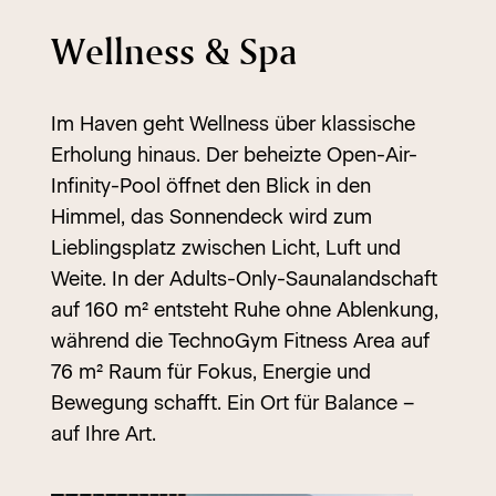
Wellness & Spa
Im Haven geht Wellness über klassische
Erholung hinaus. Der beheizte Open-Air-
Infinity-Pool öffnet den Blick in den
Himmel, das Sonnendeck wird zum
Lieblingsplatz zwischen Licht, Luft und
Weite. In der Adults-Only-Saunalandschaft
auf 160 m² entsteht Ruhe ohne Ablenkung,
während die TechnoGym Fitness Area auf
76 m² Raum für Fokus, Energie und
Bewegung schafft. Ein Ort für Balance –
auf Ihre Art.