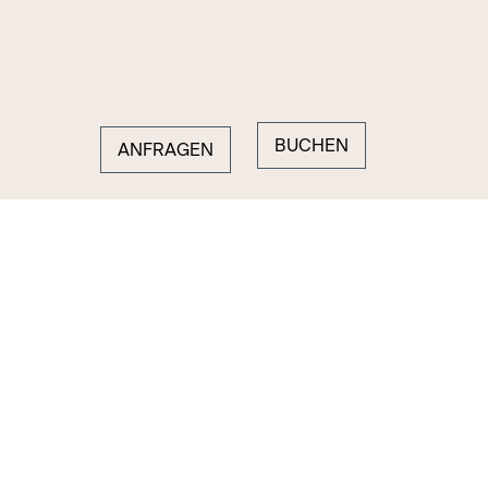
BUCHEN
ANFRAGEN