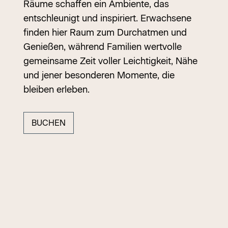
Räume schaffen ein Ambiente, das
entschleunigt und inspiriert. Erwachsene
finden hier Raum zum Durchatmen und
Genießen, während Familien wertvolle
gemeinsame Zeit voller Leichtigkeit, Nähe
und jener besonderen Momente, die
bleiben erleben.
BUCHEN