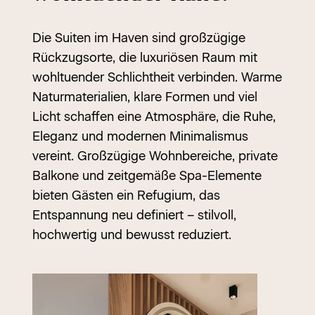
Die Suiten im Haven sind großzügige
Rückzugsorte, die luxuriösen Raum mit
wohltuender Schlichtheit verbinden. Warme
Naturmaterialien, klare Formen und viel
Licht schaffen eine Atmosphäre, die Ruhe,
Eleganz und modernen Minimalismus
vereint. Großzügige Wohnbereiche, private
Balkone und zeitgemäße Spa-Elemente
bieten Gästen ein Refugium, das
Entspannung neu definiert – stilvoll,
hochwertig und bewusst reduziert.