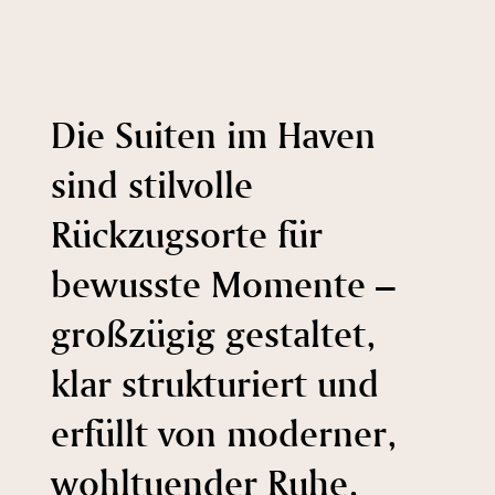
Die Suiten im Haven
sind stilvolle
Rückzugsorte für
bewusste Momente –
großzügig gestaltet,
klar strukturiert und
erfüllt von moderner,
wohltuender Ruhe.