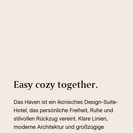
Easy cozy together.
Das Haven ist ein ikonisches Design-Suite-
Hotel, das persönliche Freiheit, Ruhe und
stilvollen Rückzug vereint. Klare Linien,
moderne Architektur und großzügige