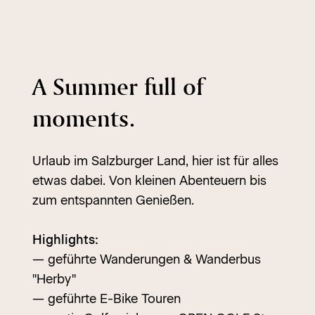
A Summer full of
moments.
Urlaub im Salzburger Land, hier ist für alles
etwas dabei. Von kleinen Abenteuern bis
zum entspannten Genießen.
Highlights:
— geführte Wanderungen & Wanderbus
"Herby"
— geführte E-Bike Touren​