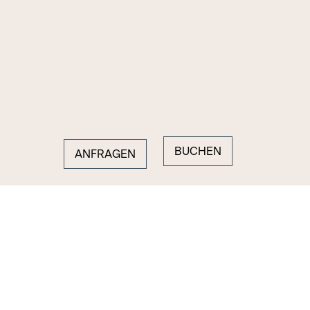
BUCHEN
ANFRAGEN