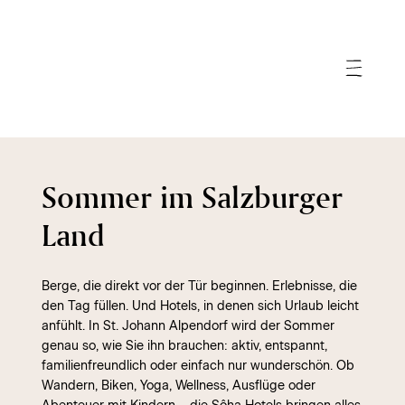
Sommer im Salzburger
Land
Berge, die direkt vor der Tür beginnen. Erlebnisse, die
den Tag füllen. Und Hotels, in denen sich Urlaub leicht
anfühlt. In St. Johann Alpendorf wird der Sommer
genau so, wie Sie ihn brauchen: aktiv, entspannt,
familienfreundlich oder einfach nur wunderschön. Ob
Wandern, Biken, Yoga, Wellness, Ausflüge oder