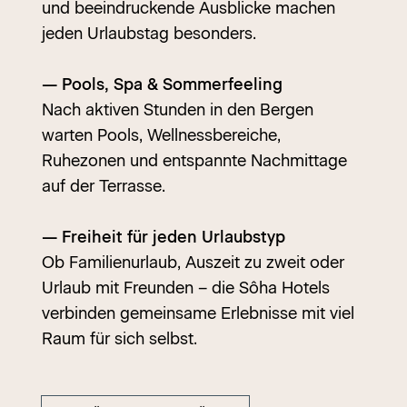
und beeindruckende Ausblicke machen
jeden Urlaubstag besonders.
— Pools, Spa & Sommerfeeling
Nach aktiven Stunden in den Bergen
warten Pools, Wellnessbereiche,
Ruhezonen und entspannte Nachmittage
auf der Terrasse.
— Freiheit für jeden Urlaubstyp
Ob Familienurlaub, Auszeit zu zweit oder
Urlaub mit Freunden – die Sôha Hotels
verbinden gemeinsame Erlebnisse mit viel
Raum für sich selbst.