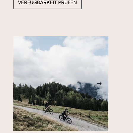
VERFÜGBARKEIT PRÜFEN