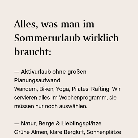
Alles, was man im
Sommerurlaub wirklich
braucht:
— Aktivurlaub ohne großen
Planungsaufwand
Wandern, Biken, Yoga, Pilates, Rafting. Wir
servieren alles im Wochenprogramm, sie
müssen nur noch auswählen.
— Natur, Berge & Lieblingsplätze
Grüne Almen, klare Bergluft, Sonnenplätze